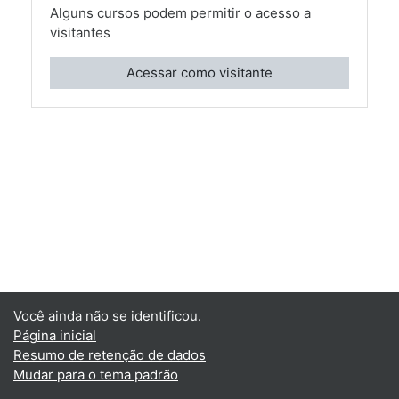
Alguns cursos podem permitir o acesso a
visitantes
Acessar como visitante
Você ainda não se identificou.
Página inicial
Resumo de retenção de dados
Mudar para o tema padrão